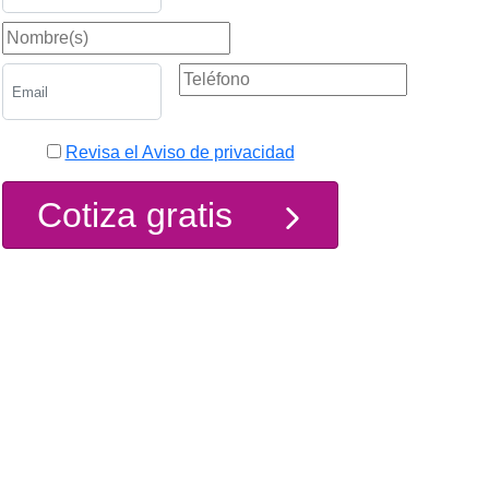
Revisa el Aviso de privacidad
Cotiza gratis