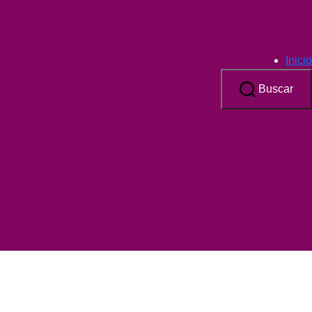
Inicio
Buscar