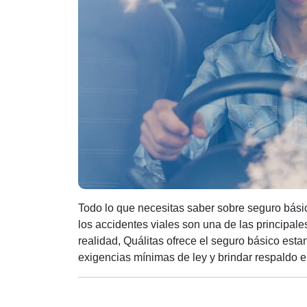
Todo lo que necesitas saber sobre seguro bási
los accidentes viales son una de las principal
realidad, Quálitas ofrece el seguro básico est
exigencias mínimas de ley y brindar respaldo 