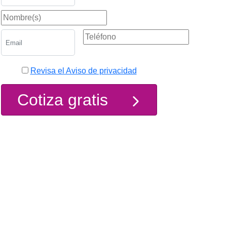
Revisa el Aviso de privacidad
Cotiza gratis