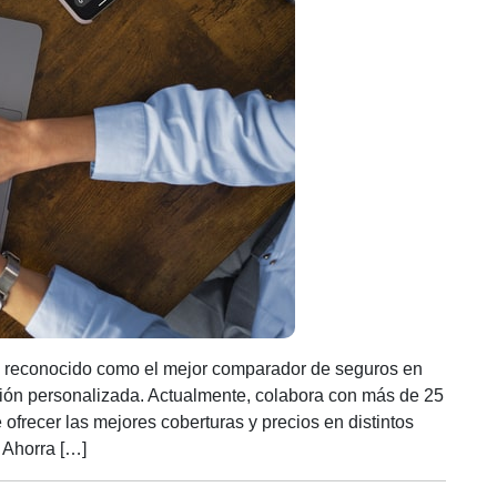
 reconocido como el mejor comparador de seguros en
nción personalizada. Actualmente, colabora con más de 25
 ofrecer las mejores coberturas y precios en distintos
 Ahorra […]