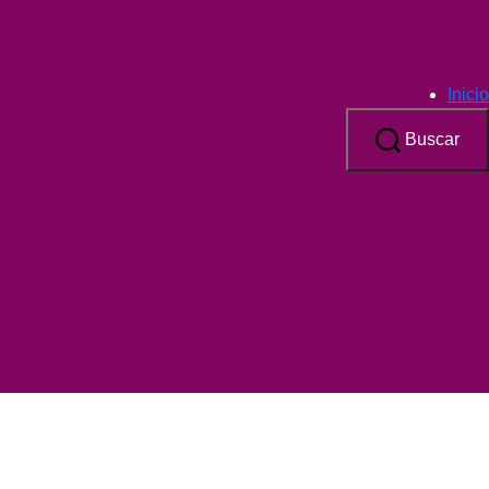
Inicio
Buscar