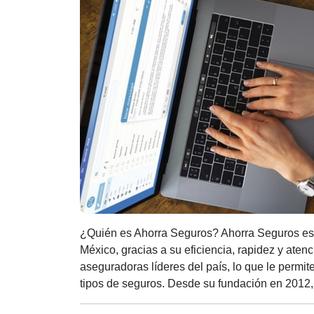
¿Quién es Ahorra Seguros? Ahorra Seguros es
México, gracias a su eficiencia, rapidez y ate
aseguradoras líderes del país, lo que le permite
tipos de seguros. Desde su fundación en 2012,