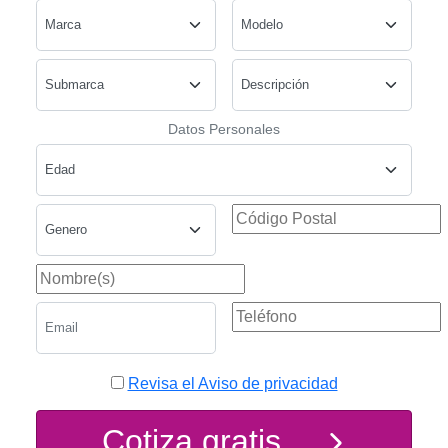
Datos Personales
Revisa el Aviso de privacidad
Cotiza gratis