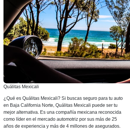
Quálitas Mexicali
¿Qué es Quálitas Mexicali? Si buscas seguro para tu auto
en Baja California Norte, Quálitas Mexicali puede ser tu
mejor alternativa. Es una compañía mexicana reconocida
como líder en el mercado automotriz por sus más de 25
años de experiencia y más de 4 millones de asegurados.