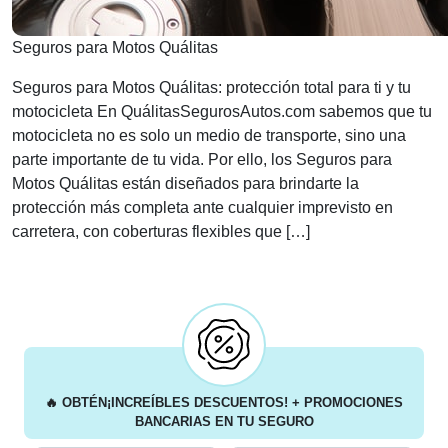
Seguros para Motos Quálitas
Seguros para Motos Quálitas: protección total para ti y tu
motocicleta En QuálitasSegurosAutos.com sabemos que tu
motocicleta no es solo un medio de transporte, sino una
parte importante de tu vida. Por ello, los Seguros para
Motos Quálitas están diseñados para brindarte la
protección más completa ante cualquier imprevisto en
carretera, con coberturas flexibles que […]
🔥
OBTÉN
¡INCREÍBLES DESCUENTOS!
+ PROMOCIONES
BANCARIAS
EN TU SEGURO