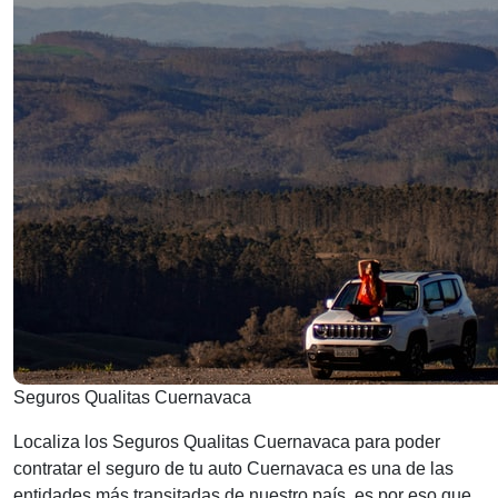
Seguros Qualitas Cuernavaca
Localiza los Seguros Qualitas Cuernavaca para poder
contratar el seguro de tu auto Cuernavaca es una de las
entidades más transitadas de nuestro país, es por eso que