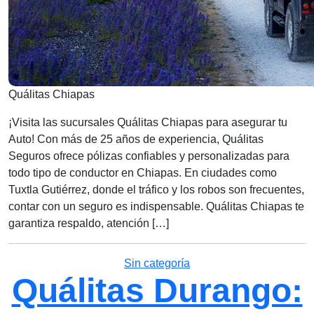
Quálitas Chiapas
¡Visita las sucursales Quálitas Chiapas para asegurar tu
Auto! Con más de 25 años de experiencia, Quálitas
Seguros ofrece pólizas confiables y personalizadas para
todo tipo de conductor en Chiapas. En ciudades como
Tuxtla Gutiérrez, donde el tráfico y los robos son frecuentes,
contar con un seguro es indispensable. Quálitas Chiapas te
garantiza respaldo, atención […]
Categorías
Sin categoría
Quálitas Durango: