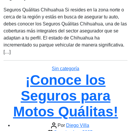
Seguros Quálitas Chihuahua Si resides en la zona norte o
cerca de la región y estás en busca de asegurar tu auto,
debes conocer los Seguros Quálitas Chihuahua, una de las
coberturas más integrales del sector asegurador que se
adaptan a tu perfil. El estado de Chihuahua ha
incrementado su parque vehicular de manera significativa.
[…]
Categorías
Sin categoría
¡Conoce los
Seguros para
Motos Quálitas!
Autor
Por
Diego Villa