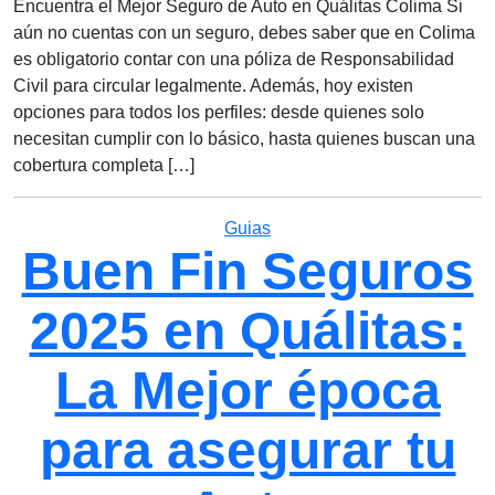
Encuentra el Mejor Seguro de Auto en Quálitas Colima Si
aún no cuentas con un seguro, debes saber que en Colima
es obligatorio contar con una póliza de Responsabilidad
Civil para circular legalmente. Además, hoy existen
opciones para todos los perfiles: desde quienes solo
necesitan cumplir con lo básico, hasta quienes buscan una
cobertura completa […]
Categorías
Guias
Buen Fin Seguros
2025 en Quálitas:
La Mejor época
para asegurar tu