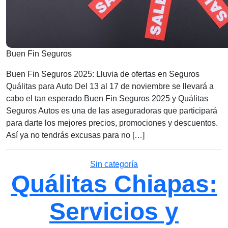
Buen Fin Seguros
Buen Fin Seguros 2025: Lluvia de ofertas en Seguros
Quálitas para Auto Del 13 al 17 de noviembre se llevará a
cabo el tan esperado Buen Fin Seguros 2025 y Quálitas
Seguros Autos es una de las aseguradoras que participará
para darte los mejores precios, promociones y descuentos.
Así ya no tendrás excusas para no […]
Categorías
Sin categoría
Quálitas Chiapas:
Servicios y