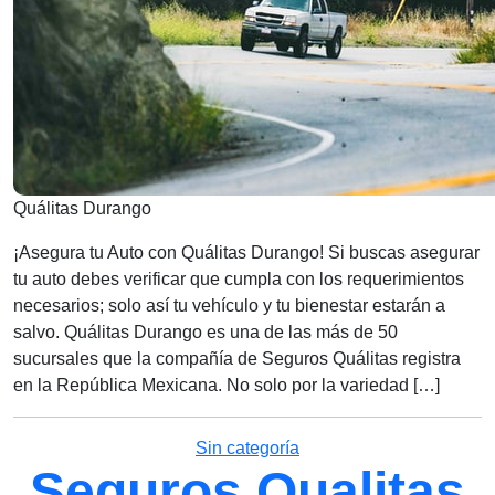
Quálitas Durango
¡Asegura tu Auto con Quálitas Durango! Si buscas asegurar
tu auto debes verificar que cumpla con los requerimientos
necesarios; solo así tu vehículo y tu bienestar estarán a
salvo. Quálitas Durango es una de las más de 50
sucursales que la compañía de Seguros Quálitas registra
en la República Mexicana. No solo por la variedad […]
Categorías
Sin categoría
Seguros Qualitas