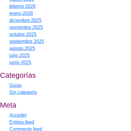
febrero 2026
enero 2026
diciembre 2025
noviembre 2025
octubre 2025
septiembre 2025
agosto 2025
julio 2025
junio 2025
Categorías
Guias
Sin categoría
Meta
Acceder
Entries feed
Comments feed