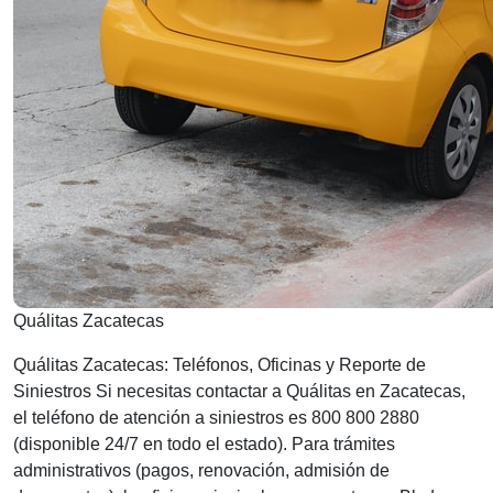
Quálitas Zacatecas
Quálitas Zacatecas: Teléfonos, Oficinas y Reporte de
Siniestros Si necesitas contactar a Quálitas en Zacatecas,
el teléfono de atención a siniestros es 800 800 2880
(disponible 24/7 en todo el estado). Para trámites
administrativos (pagos, renovación, admisión de