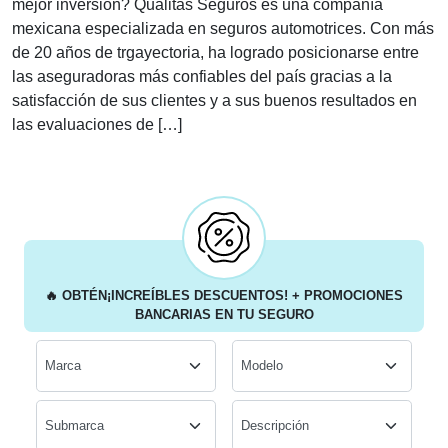
mejor inversión? Quálitas Seguros es una compañía
mexicana especializada en seguros automotrices. Con más
de 20 años de trgayectoria, ha logrado posicionarse entre
las aseguradoras más confiables del país gracias a la
satisfacción de sus clientes y a sus buenos resultados en
las evaluaciones de […]
🔥
OBTÉN
¡INCREÍBLES DESCUENTOS!
+ PROMOCIONES
BANCARIAS
EN TU SEGURO