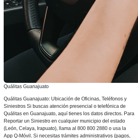
Quálitas Guanajuato
Quálitas Guanajuato: Ubicación de Oficinas, Teléfonos y
Siniestros Si buscas atención presencial o telefónica de
Quálitas en Guanajuato, aquí tienes los datos directos. Para
Reportar un Siniestro en cualquier municipio del estado
(León, Celaya, Irapuato), llama al 800 800 2880 o usa la
App Q-Móvil. Si necesitas trámites administrativos (pagos,