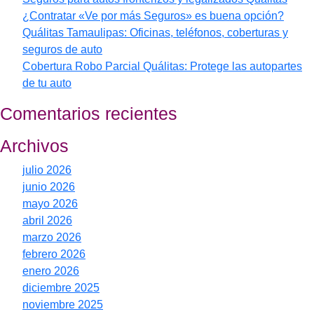
¿Contratar «Ve por más Seguros» es buena opción?
Quálitas Tamaulipas: Oficinas, teléfonos, coberturas y
seguros de auto
Cobertura Robo Parcial Quálitas: Protege las autopartes
de tu auto
Comentarios recientes
Archivos
julio 2026
junio 2026
mayo 2026
abril 2026
marzo 2026
febrero 2026
enero 2026
diciembre 2025
noviembre 2025