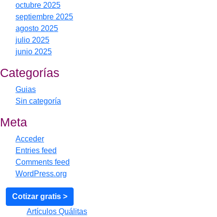
octubre 2025
septiembre 2025
agosto 2025
julio 2025
junio 2025
Categorías
Guias
Sin categoría
Meta
Acceder
Entries feed
Comments feed
WordPress.org
Cotizar gratis >
© 2026
Artículos Quálitas