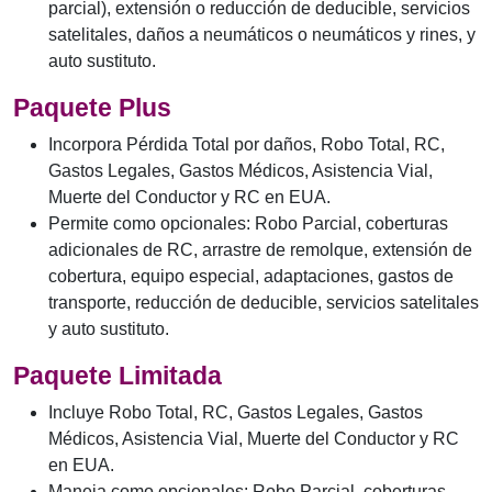
parcial), extensión o reducción de deducible, servicios
satelitales, daños a neumáticos o neumáticos y rines, y
auto sustituto.
Paquete Plus
Incorpora Pérdida Total por daños, Robo Total, RC,
Gastos Legales, Gastos Médicos, Asistencia Vial,
Muerte del Conductor y RC en EUA.
Permite como opcionales: Robo Parcial, coberturas
adicionales de RC, arrastre de remolque, extensión de
cobertura, equipo especial, adaptaciones, gastos de
transporte, reducción de deducible, servicios satelitales
y auto sustituto.
Paquete Limitada
Incluye Robo Total, RC, Gastos Legales, Gastos
Médicos, Asistencia Vial, Muerte del Conductor y RC
en EUA.
Maneja como opcionales: Robo Parcial, coberturas