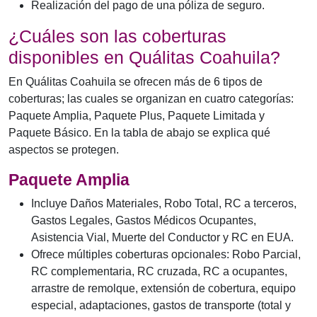
Realización del pago de una póliza de seguro.
¿Cuáles son las coberturas
disponibles en Quálitas Coahuila?
En Quálitas Coahuila se ofrecen más de 6 tipos de
coberturas; las cuales se organizan en cuatro categorías:
Paquete Amplia, Paquete Plus, Paquete Limitada y
Paquete Básico. En la tabla de abajo se explica qué
aspectos se protegen.
Paquete Amplia
Incluye Daños Materiales, Robo Total, RC a terceros,
Gastos Legales, Gastos Médicos Ocupantes,
Asistencia Vial, Muerte del Conductor y RC en EUA.
Ofrece múltiples coberturas opcionales: Robo Parcial,
RC complementaria, RC cruzada, RC a ocupantes,
arrastre de remolque, extensión de cobertura, equipo
especial, adaptaciones, gastos de transporte (total y