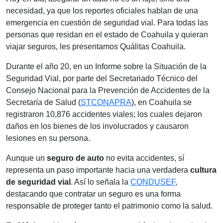
necesidad, ya que los reportes oficiales hablan de una
emergencia en cuestión de seguridad vial. Para todas las
personas que residan en el estado de Coahuila y quieran
viajar seguros, les presentamos Quálitas Coahuila.
Durante el año 20, en un Informe sobre la Situación de la
Seguridad Vial, por parte del Secretariado Técnico del
Consejo Nacional para la Prevención de Accidentes de la
Secretaría de Salud (
STCONAPRA
), en Coahuila se
registraron 10,876 accidentes viales; los cuales dejaron
daños en los bienes de los involucrados y causaron
lesiones en su persona.
Aunque un
seguro de auto
no evita accidentes, sí
representa un paso importante hacia una verdadera
cultura
de seguridad vial
. Así lo señala la
CONDUSEF
,
destacando que contratar un seguro es una forma
responsable de proteger tanto el patrimonio como la salud.