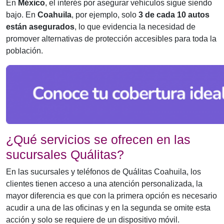
En
México
, el interés por asegurar vehículos sigue siendo
bajo. En
Coahuila
, por ejemplo, solo
3 de cada 10 autos
están asegurados
, lo que evidencia la necesidad de
promover alternativas de protección accesibles para toda la
población.
¿Qué servicios se ofrecen en las
sucursales Quálitas?
En las sucursales y teléfonos de Quálitas Coahuila, los
clientes tienen acceso a una atención personalizada, la
mayor diferencia es que con la primera opción es necesario
acudir a una de las oficinas y en la segunda se omite esta
acción y solo se requiere de un dispositivo móvil.