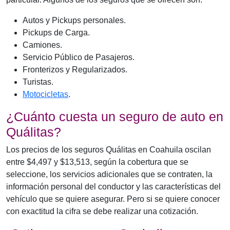
Autos y Pickups personales.
Pickups de Carga.
Camiones.
Servicio Público de Pasajeros.
Fronterizos y Regularizados.
Turistas.
Motocicletas
.
¿Cuánto cuesta un seguro de auto en
Quálitas?
Los precios de los seguros Quálitas en Coahuila oscilan
entre $4,497 y $13,513, según la cobertura que se
seleccione, los servicios adicionales que se contraten, la
información personal del conductor y las características del
vehículo que se quiere asegurar. Pero si se quiere conocer
con exactitud la cifra se debe realizar una cotización.