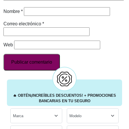
Nombre
*
Correo electrónico
*
Web
🔥
OBTÉN
¡INCREÍBLES DESCUENTOS!
+ PROMOCIONES
BANCARIAS
EN TU SEGURO