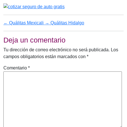
←
Quálitas Mexicali
→
Quálitas Hidalgo
Deja un comentario
Tu dirección de correo electrónico no será publicada.
Los
campos obligatorios están marcados con
*
Comentario
*