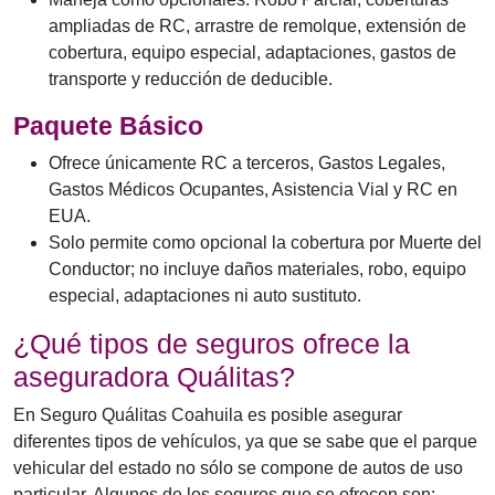
ampliadas de RC, arrastre de remolque, extensión de
cobertura, equipo especial, adaptaciones, gastos de
transporte y reducción de deducible.
Paquete Básico
Ofrece únicamente RC a terceros, Gastos Legales,
Gastos Médicos Ocupantes, Asistencia Vial y RC en
EUA.
Solo permite como opcional la cobertura por Muerte del
Conductor; no incluye daños materiales, robo, equipo
especial, adaptaciones ni auto sustituto.
¿Qué tipos de seguros ofrece la
aseguradora Quálitas?
En Seguro Quálitas Coahuila es posible asegurar
diferentes tipos de vehículos, ya que se sabe que el parque
vehicular del estado no sólo se compone de autos de uso
particular. Algunos de los seguros que se ofrecen son: