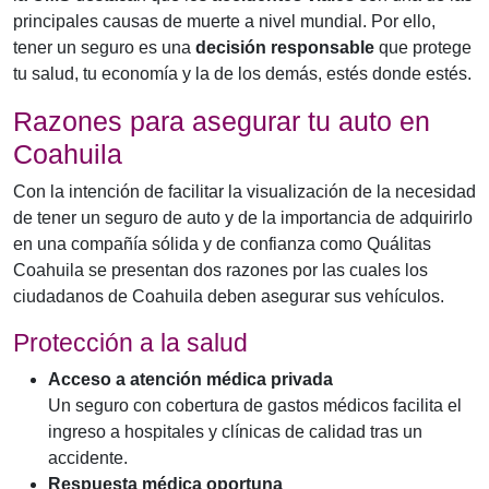
principales causas de muerte a nivel mundial. Por ello,
tener un seguro es una
decisión responsable
que protege
tu salud, tu economía y la de los demás, estés donde estés.
Razones para asegurar tu auto en
Coahuila
Con la intención de facilitar la visualización de la necesidad
de tener un seguro de auto y de la importancia de adquirirlo
en una compañía sólida y de confianza como Quálitas
Coahuila se presentan dos razones por las cuales los
ciudadanos de Coahuila deben asegurar sus vehículos.
Protección a la salud
Acceso a atención médica privada
Un seguro con cobertura de gastos médicos facilita el
ingreso a hospitales y clínicas de calidad tras un
accidente.
Respuesta médica oportuna