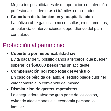
Mejora tus posibilidades de recuperación con atención
profesional sin demoras ni trámites complicados.
Cobertura de tratamientos y hospitalización
La póliza cubre gastos como consultas, medicamentos,
ambulancia o intervenciones, dependiendo del plan
contratado.
Protección al patrimonio
Cobertura por responsabilidad civil
Evita pagar de tu bolsillo daños a terceros, que pueden
superar los
$50,000 pesos
tras un accidente.
Compensación por robo total del vehículo
En caso de pérdida del auto, el seguro puede cubrir el
valor comercial o convenido del mismo.
Disminución de gastos imprevistos
La aseguradora absorbe gran parte de los costos,
evitando afectaciones a tu economía personal o
familiar.