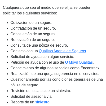
Cualquiera que sea el medio que se elija, se pueden
solicitar los siguientes servicios:
Cotización de un seguro.
Contratación de un seguro.
Cancelación de un seguro.
Renovación de un seguro.
Consulta de una póliza de seguro.
Contacto con un
Quálitas Agente de Seguros
.
Solicitud de ayuda con algún servicio.
Petición de ayuda con el uso de
Q Móvil Quálitas
.
Conocimiento de algunos servicios como Encontrack.
Realización de una queja sugerencia en el servicios.
Cuestionamiento por las condiciones generales de una
póliza de seguro.
Revisión del estatus de un siniestro.
Solicitud de asesoría vial.
Reporte de un
siniestro
.