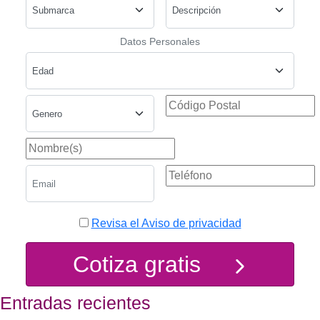
Datos Personales
Revisa el Aviso de privacidad
Cotiza gratis
Entradas recientes