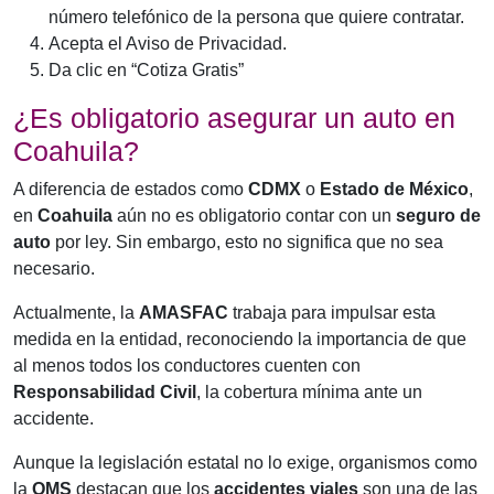
número telefónico de la persona que quiere contratar.
Acepta el Aviso de Privacidad.
Da clic en “Cotiza Gratis”
¿Es obligatorio asegurar un auto en
Coahuila?
A diferencia de estados como
CDMX
o
Estado de México
,
en
Coahuila
aún no es obligatorio contar con un
seguro de
auto
por ley. Sin embargo, esto no significa que no sea
necesario.
Actualmente, la
AMASFAC
trabaja para impulsar esta
medida en la entidad, reconociendo la importancia de que
al menos todos los conductores cuenten con
Responsabilidad Civil
, la cobertura mínima ante un
accidente.
Aunque la legislación estatal no lo exige, organismos como
la
OMS
destacan que los
accidentes viales
son una de las