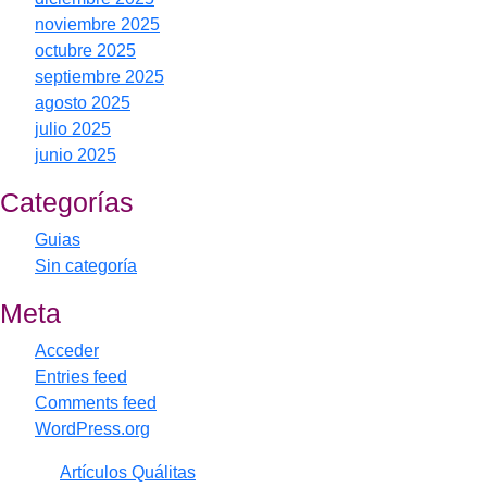
noviembre 2025
octubre 2025
septiembre 2025
agosto 2025
julio 2025
junio 2025
Categorías
Guias
Sin categoría
Meta
Acceder
Entries feed
Comments feed
WordPress.org
© 2026
Artículos Quálitas