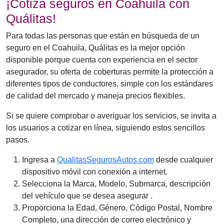
¡Cotiza seguros en Coahuila con
Quálitas!
Para todas las personas que están en búsqueda de un
seguro en el Coahuila, Quálitas es la mejor opción
disponible porque cuenta con experiencia en el sector
asegurador, su oferta de coberturas permite la protección a
diferentes tipos de conductores, simple con los estándares
de calidad del mercado y maneja precios flexibles.
Si se quiere comprobar o averiguar los servicios, se invita a
los usuarios a cotizar en línea, siguiendo estos sencillos
pasos.
Ingresa a
QualitasSegurosAutos.com
desde cualquier
dispositivo móvil con conexión a internet.
Selecciona la Marca, Modelo, Submarca, descripción
del vehículo que se desea asegurar .
Proporciona la Edad, Género, Código Postal, Nombre
Completo, una dirección de correo electrónico y